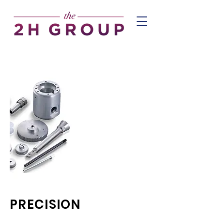
PRECISION